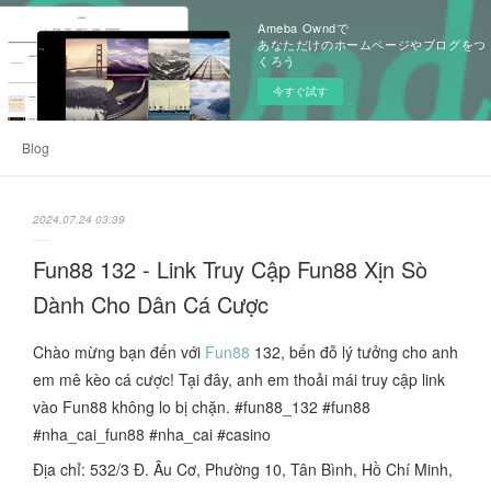
Ameba Owndで
あなただけのホームページやブログをつ
くろう
今すぐ試す
Blog
2024.07.24 03:39
Fun88 132 - Link Truy Cập Fun88 Xịn Sò
Dành Cho Dân Cá Cược
Chào mừng bạn đến với
Fun88
132, bến đỗ lý tưởng cho anh
em mê kèo cá cược! Tại đây, anh em thoải mái truy cập link
vào Fun88 không lo bị chặn. #fun88_132 #fun88
#nha_cai_fun88 #nha_cai #casino
Địa chỉ: 532/3 Đ. Âu Cơ, Phường 10, Tân Bình, Hồ Chí Minh,