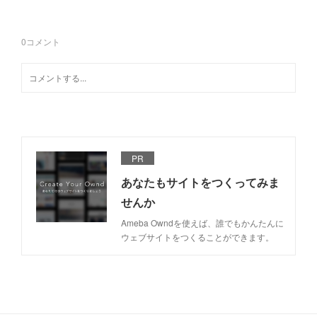
0
コメント
PR
あなたもサイトをつくってみま
せんか
Ameba Owndを使えば、誰でもかんたんに
ウェブサイトをつくることができます。